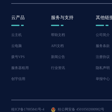
云产品
服务与支持
其他链
云主机
帮助文档
公司简介
云电脑
API文档
服务条款
拨号VPS
新闻公告
注册协议
服务器租用
行业资讯
隐私声明
创宇信用
举报中心
桂ICP备17005841号-4
桂公网安备 45010502000902号