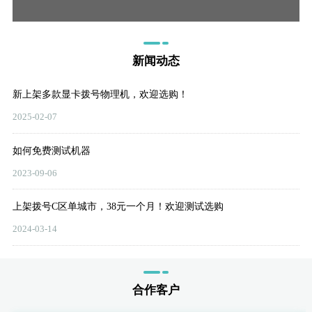
新闻动态
新上架多款显卡拨号物理机，欢迎选购！
2025-02-07
如何免费测试机器
2023-09-06
上架拨号C区单城市，38元一个月！欢迎测试选购
2024-03-14
合作客户